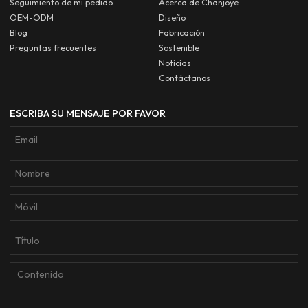
Seguimiento de mi pedido
Acerca de Chanjoye
OEM-ODM
Diseño
Blog
Fabricación
Preguntas frecuentes
Sostenible
Noticias
Contáctanos
ESCRIBA SU MENSAJE POR FAVOR