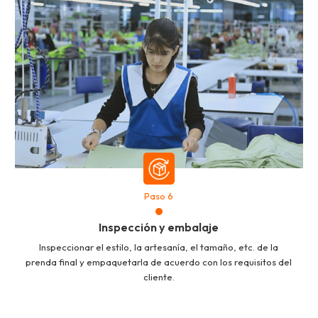
Paso 6
Inspección y embalaje
Inspeccionar el estilo, la artesanía, el tamaño, etc. de la
prenda final y empaquetarla de acuerdo con los requisitos del
cliente.