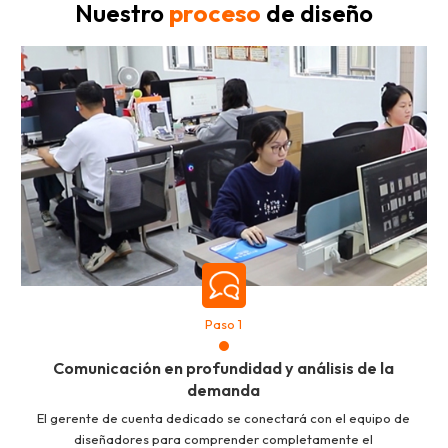
Nuestro
proceso
de diseño
Paso 1
Comunicación en profundidad y análisis de la
demanda
El gerente de cuenta dedicado se conectará con el equipo de
diseñadores para comprender completamente el