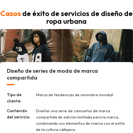
Casos
de éxito de servicios de diseño de
ropa urbana
Diseño de series de moda de marca
compartida
Tipo de
Marca de tendencias de renombre mundial
cliente:
Contenido
Diseñar una serie de camisetas de marca
del servicio:
compartida de edición limitada para la marca,
combinando sus elementos de marca con el estilo
de la cultura callejera.