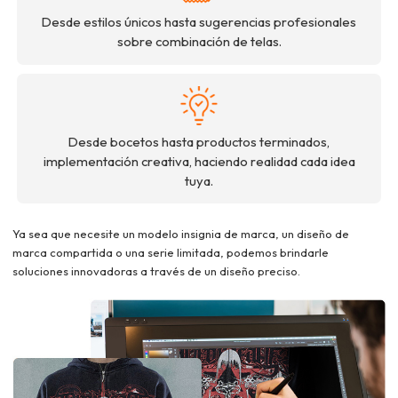
Desde estilos únicos hasta sugerencias profesionales
sobre combinación de telas.
Desde bocetos hasta productos terminados,
implementación creativa, haciendo realidad cada idea
tuya.
Ya sea que necesite un modelo insignia de marca, un diseño de
marca compartida o una serie limitada, podemos brindarle
soluciones innovadoras a través de un diseño preciso.