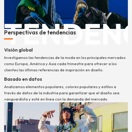
TENDEN
Perspectivas de tendencias
Visión global
Investigamos las tendencias de la moda en los principales mercados
como Europa, América y Asia cada trimestre para ofrecer a los
clientes las últimas referencias de inspiración en diseño.
Basado en datos
Analizamos elementos populares, colores populares y estilos a
través de datos de la industria para garantizar que el diseño sea
vanguardista y esté en línea con la demanda del mercado.