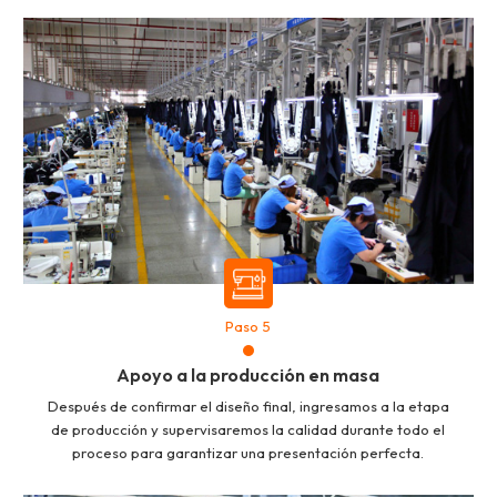
Paso 5
Apoyo a la producción en masa
Después de confirmar el diseño final, ingresamos a la etapa
de producción y supervisaremos la calidad durante todo el
proceso para garantizar una presentación perfecta.