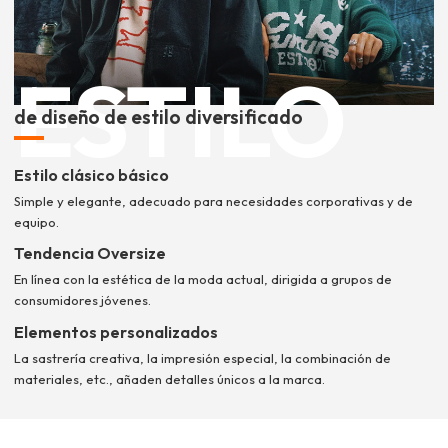
ESTILO
de diseño de estilo diversificado
Estilo clásico básico
Simple y elegante, adecuado para necesidades corporativas y de
equipo.
Tendencia Oversize
En línea con la estética de la moda actual, dirigida a grupos de
consumidores jóvenes.
Elementos personalizados
La sastrería creativa, la impresión especial, la combinación de
materiales, etc., añaden detalles únicos a la marca.