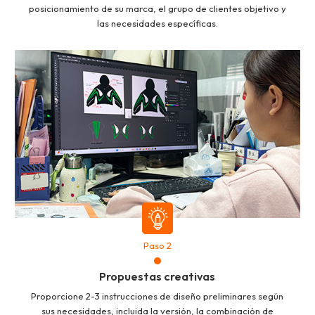
posicionamiento de su marca, el grupo de clientes objetivo y
las necesidades específicas.
Paso 2
Propuestas creativas
Proporcione 2-3 instrucciones de diseño preliminares según
sus necesidades, incluida la versión, la combinación de