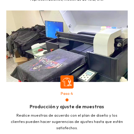
Paso 4
Producción y ajuste de muestras
Realice muestras de acuerdo con el plan de diseño y los
clientes pueden hacer sugerencias de ajustes hasta que estén
satisfechos.