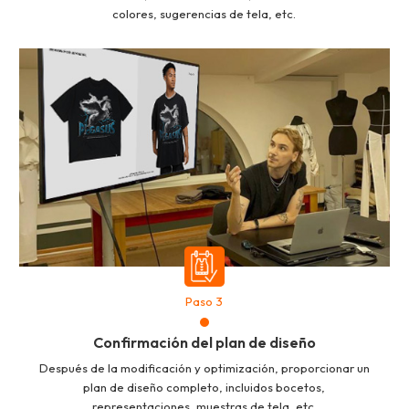
colores, sugerencias de tela, etc.
Paso 3
Confirmación del plan de diseño
Después de la modificación y optimización, proporcionar un
plan de diseño completo, incluidos bocetos,
representaciones, muestras de tela, etc.