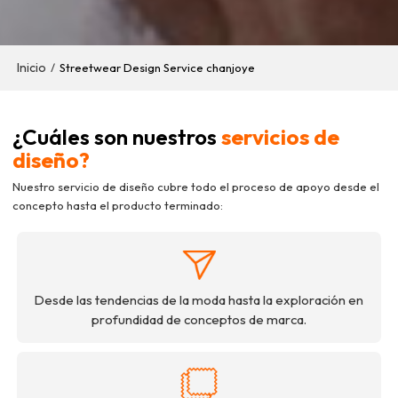
Inicio
/
Streetwear Design Service chanjoye
¿Cuáles son nuestros
servicios de
diseño?
Nuestro servicio de diseño cubre todo el proceso de apoyo desde el
concepto hasta el producto terminado:
Desde las tendencias de la moda hasta la exploración en
profundidad de conceptos de marca.