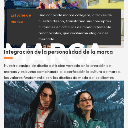
Una conocida marca callejera, a través de
Estuche de
nuestro diseño, transformó sus conceptos
marca
culturales en artículos de moda altamente
reconocibles, que recibieron elogios del
MARCA
mercado.
Integración de la personalidad de la marca
Nuestro equipo de diseño está bien versado en la creación de
marcas y es bueno combinando a la perfección la cultura de marca,
los valores fundamentales y los diseños de moda de los clientes.