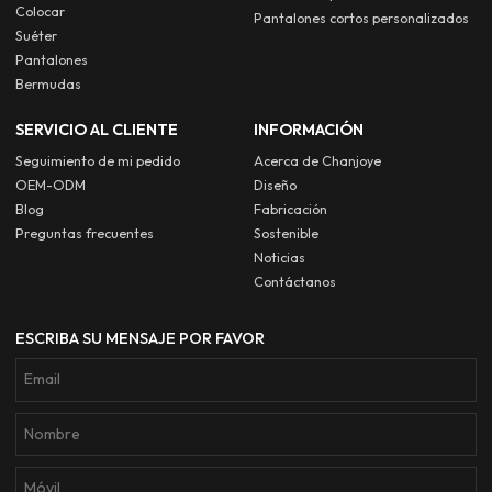
Colocar
Pantalones cortos personalizados
Suéter
Pantalones
Bermudas
SERVICIO AL CLIENTE
INFORMACIÓN
Seguimiento de mi pedido
Acerca de Chanjoye
OEM-ODM
Diseño
Blog
Fabricación
Preguntas frecuentes
Sostenible
Noticias
Contáctanos
ESCRIBA SU MENSAJE POR FAVOR